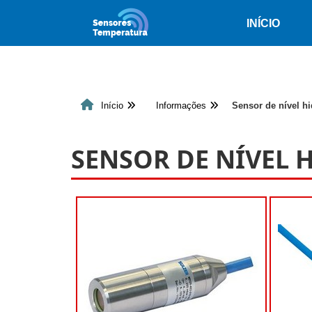
INÍCIO
Início
Informações
Sensor de nível hi
SENSOR DE NÍVEL 