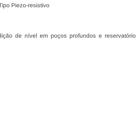
ipo Piezo-resistivo
ição de nível em poços profundos e reservatóri