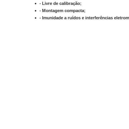
- Livre de calibração;
- Montagem compacta;
- Imunidade a ruídos e interferências eletro