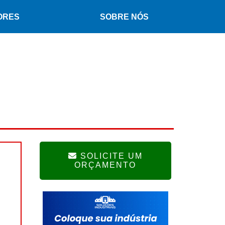
ORES
SOBRE NÓS
SOLICITE UM
ORÇAMENTO