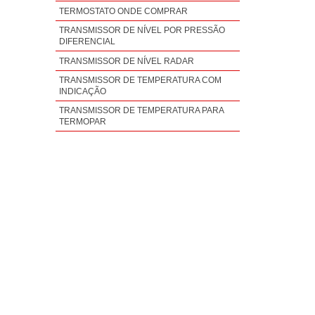
TERMOSTATO ONDE COMPRAR
TRANSMISSOR DE NÍVEL POR PRESSÃO
DIFERENCIAL
TRANSMISSOR DE NÍVEL RADAR
TRANSMISSOR DE TEMPERATURA COM
INDICAÇÃO
TRANSMISSOR DE TEMPERATURA PARA
TERMOPAR